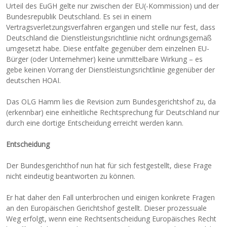
Urteil des EuGH gelte nur zwischen der EU(-Kommission) und der
Bundesrepublik Deutschland. Es sei in einem
Vertragsverletzungsverfahren ergangen und stelle nur fest, dass
Deutschland die Dienstleistungsrichtlinie nicht ordnungsgemäß
umgesetzt habe. Diese entfalte gegenüber dem einzelnen EU-
Bürger (oder Unternehmer) keine unmittelbare Wirkung – es
gebe keinen Vorrang der Dienstleistungsrichtlinie gegenüber der
deutschen HOAI.
Das OLG Hamm lies die Revision zum Bundesgerichtshof zu, da
(erkennbar) eine einheitliche Rechtsprechung für Deutschland nur
durch eine dortige Entscheidung erreicht werden kann.
Entscheidung
Der Bundesgerichthof nun hat für sich festgestellt, diese Frage
nicht eindeutig beantworten zu können.
Er hat daher den Fall unterbrochen und einigen konkrete Fragen
an den Europäischen Gerichtshof gestellt. Dieser prozessuale
Weg erfolgt, wenn eine Rechtsentscheidung Europäisches Recht