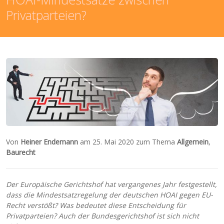
Privatparteien?
Von
Heiner Endemann
am 25. Mai 2020 zum Thema
Allgemein
,
Baurecht
Der Europäische Gerichtshof hat vergangenes Jahr festgestellt,
dass die Mindestsatzregelung der deutschen HOAI gegen EU-
Recht verstößt? Was bedeutet diese Entscheidung für
Privatparteien? Auch der Bundesgerichtshof ist sich nicht