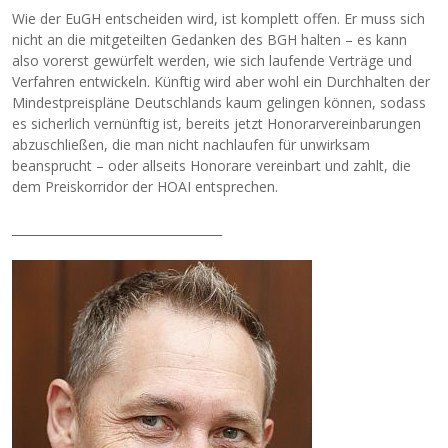
Wie der EuGH entscheiden wird, ist komplett offen. Er muss sich
nicht an die mitgeteilten Gedanken des BGH halten – es kann
also vorerst gewürfelt werden, wie sich laufende Verträge und
Verfahren entwickeln. Künftig wird aber wohl ein Durchhalten der
Mindestpreispläne Deutschlands kaum gelingen können, sodass
es sicherlich vernünftig ist, bereits jetzt Honorarvereinbarungen
abzuschließen, die man nicht nachlaufen für unwirksam
beansprucht – oder allseits Honorare vereinbart und zahlt, die
dem Preiskorridor der HOAI entsprechen.
___________________________________