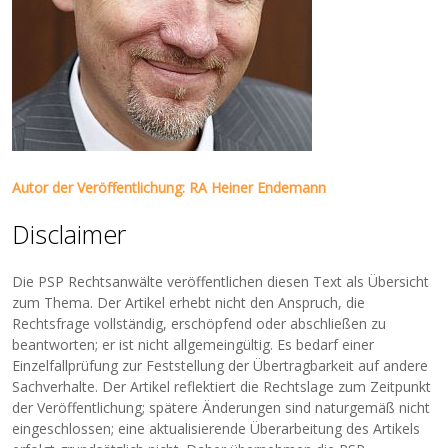
Autor der Veröffentlichung: RA Heiner Endemann
Disclaimer
Die PSP Rechtsanwälte veröffentlichen diesen Text als Übersicht
zum Thema. Der Artikel erhebt nicht den Anspruch, die
Rechtsfrage vollständig, erschöpfend oder abschließen zu
beantworten; er ist nicht allgemeingültig. Es bedarf einer
Einzelfallprüfung zur Feststellung der Übertragbarkeit auf andere
Sachverhalte. Der Artikel reflektiert die Rechtslage zum Zeitpunkt
der Veröffentlichung; spätere Änderungen sind naturgemäß nicht
eingeschlossen; eine aktualisierende Überarbeitung des Artikels