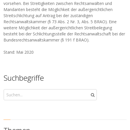
vorsehen. Bei Streitigkeiten zwischen Rechtsanwälten und
Mandanten besteht die Möglichkeit der außergerichtlichen
Streitschlichtung auf Antrag bei der zuständigen
Rechtsanwaltskammer (§ 73 Abs. 2 Nr. 3, Abs. 5 BRAO). Eine
weitere Möglichkeit der außergerichtlichen Streitbeilegung
besteht bei der Schlichtungsstelle der Rechtsanwaltschaft bei der
Bundesrechtsanwaltskammer (§ 191 f BRAO).
Stand: Mai 2020
Suchbegriffe