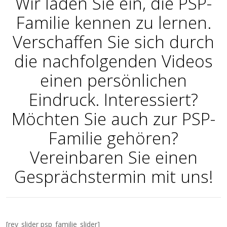
Wir laden Sie ein, die PSP-
Familie kennen zu lernen.
Verschaffen Sie sich durch
die nachfolgenden Videos
einen persönlichen
Eindruck. Interessiert?
Möchten Sie auch zur PSP-
Familie gehören?
Vereinbaren Sie einen
Gesprächstermin mit uns!
[rev_slider psp_familie_slider]