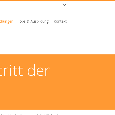
ichungen
Jobs & Ausbildung
Kontakt
ritt der