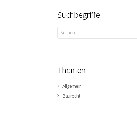
Suchbegriffe
Themen
Allgemein
Baurecht