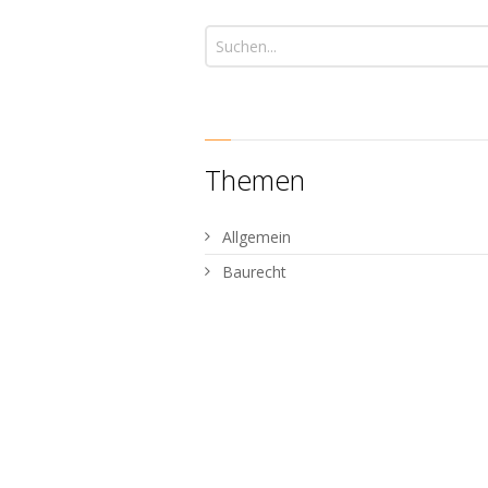
Themen
Allgemein
Baurecht