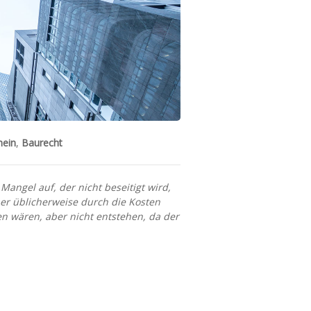
mein
,
Baurecht
angel auf, der nicht beseitigt wird,
er üblicherweise durch die Kosten
n wären, aber nicht entstehen, da der