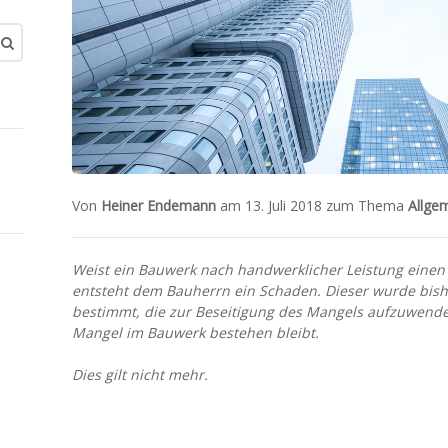
Von
Heiner Endemann
am 13. Juli 2018 zum Thema
Allge
Weist ein Bauwerk nach handwerklicher Leistung einen M
entsteht dem Bauherrn ein Schaden. Dieser wurde bish
bestimmt, die zur Beseitigung des Mangels aufzuwende
Mangel im Bauwerk bestehen bleibt.
Dies gilt nicht mehr.