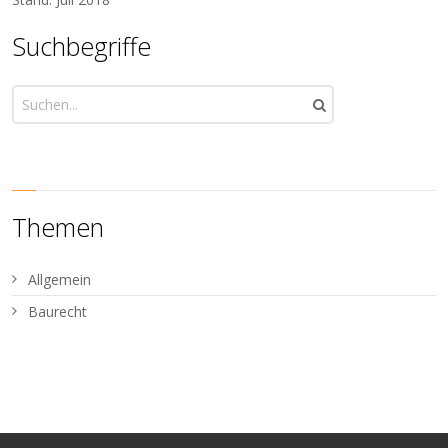
Suchbegriffe
Themen
Allgemein
Baurecht