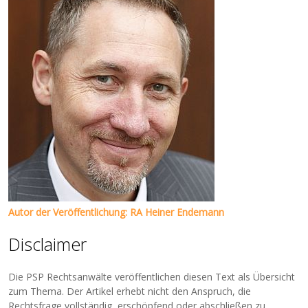
Autor der Veröffentlichung: RA Heiner Endemann
Disclaimer
Die PSP Rechtsanwälte veröffentlichen diesen Text als Übersicht
zum Thema. Der Artikel erhebt nicht den Anspruch, die
Rechtsfrage vollständig, erschöpfend oder abschließen zu