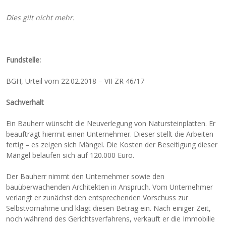
Dies gilt nicht mehr.
Fundstelle:
BGH, Urteil vom 22.02.2018 – VII ZR 46/17
Sachverhalt
Ein Bauherr wünscht die Neuverlegung von Natursteinplatten. Er
beauftragt hiermit einen Unternehmer. Dieser stellt die Arbeiten
fertig – es zeigen sich Mängel. Die Kosten der Beseitigung dieser
Mängel belaufen sich auf 120.000 Euro.
Der Bauherr nimmt den Unternehmer sowie den
bauüberwachenden Architekten in Anspruch. Vom Unternehmer
verlangt er zunächst den entsprechenden Vorschuss zur
Selbstvornahme und klagt diesen Betrag ein. Nach einiger Zeit,
noch während des Gerichtsverfahrens, verkauft er die Immobilie