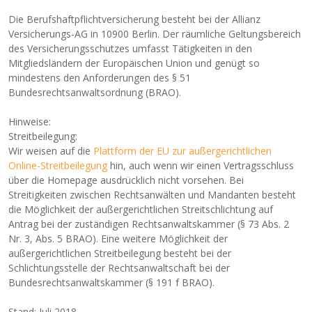
Die Berufshaftpflichtversicherung besteht bei der Allianz
Versicherungs-AG in 10900 Berlin. Der räumliche Geltungsbereich
des Versicherungsschutzes umfasst Tätigkeiten in den
Mitgliedsländern der Europäischen Union und genügt so
mindestens den Anforderungen des § 51
Bundesrechtsanwaltsordnung (BRAO).
Hinweise:
Streitbeilegung:
Wir weisen auf die
Plattform der EU zur außergerichtlichen
Online-Streitbeilegung
hin, auch wenn wir einen Vertragsschluss
über die Homepage ausdrücklich nicht vorsehen. Bei
Streitigkeiten zwischen Rechtsanwälten und Mandanten besteht
die Möglichkeit der außergerichtlichen Streitschlichtung auf
Antrag bei der zuständigen Rechtsanwaltskammer (§ 73 Abs. 2
Nr. 3, Abs. 5 BRAO). Eine weitere Möglichkeit der
außergerichtlichen Streitbeilegung besteht bei der
Schlichtungsstelle der Rechtsanwaltschaft bei der
Bundesrechtsanwaltskammer (§ 191 f BRAO).
Stand: Juli 2018