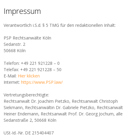
Impressum
Verantwortlich i.S.d. § 5 TMG für den redaktionellen Inhalt:
PSP Rechtsanwälte Köln
Sedanstr. 2
50668 Köln
Telefon: +49 221 921228 – 0
Telefax: +49 221 921228 – 50
E-Mail:
Hier klicken
Internet:
https://www.PSP.law/
Vertretungsberechtigte:
Rechtsanwalt Dr. Joachim Pietzko, Rechtsanwalt Christoph
Siekmann, Rechtsanwältin Dr. Gabriele Pietzko, Rechtsanwalt
Heiner Endemann, Rechtsanwalt Prof. Dr. Georg Jochum, alle
Sedanstraße 2, 50668 Köln
USt-Id.-Nr. DE 215404407