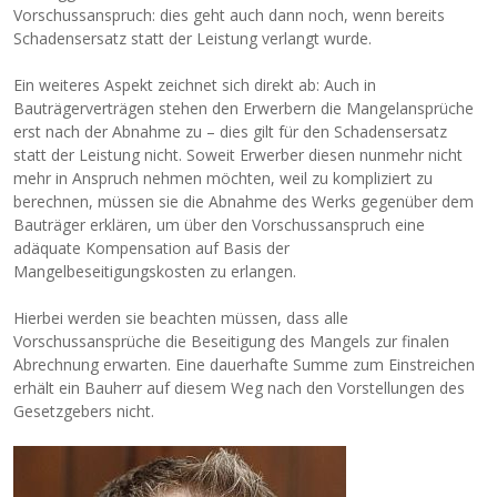
Vorschussanspruch: dies geht auch dann noch, wenn bereits
Schadensersatz statt der Leistung verlangt wurde.
Ein weiteres Aspekt zeichnet sich direkt ab: Auch in
Bauträgerverträgen stehen den Erwerbern die Mangelansprüche
erst nach der Abnahme zu – dies gilt für den Schadensersatz
statt der Leistung nicht. Soweit Erwerber diesen nunmehr nicht
mehr in Anspruch nehmen möchten, weil zu kompliziert zu
berechnen, müssen sie die Abnahme des Werks gegenüber dem
Bauträger erklären, um über den Vorschussanspruch eine
adäquate Kompensation auf Basis der
Mangelbeseitigungskosten zu erlangen.
Hierbei werden sie beachten müssen, dass alle
Vorschussansprüche die Beseitigung des Mangels zur finalen
Abrechnung erwarten. Eine dauerhafte Summe zum Einstreichen
erhält ein Bauherr auf diesem Weg nach den Vorstellungen des
Gesetzgebers nicht.