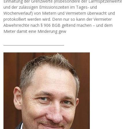
Einhaltung der Grenzwerte (insbesondere der Lärmspitzenwerte
und der zulässigen Emissionszeiten im Tages- und
Wochenverlauf) von Mietern und Vermietern überwacht und
protokolliert werden wird. Denn nur so kann der Vermieter
Abwehrrechte nach § 906 BGB geltend machen – und dem
Mieter damit eine Minderung gew
___________________________________