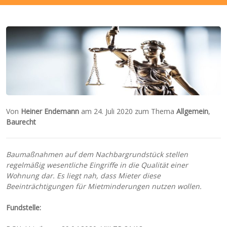
Von
Heiner Endemann
am 24. Juli 2020 zum Thema
Allgemein
,
Baurecht
Baumaßnahmen auf dem Nachbargrundstück stellen
regelmäßig wesentliche Eingriffe in die Qualität einer
Wohnung dar. Es liegt nah, dass Mieter diese
Beeinträchtigungen für Mietminderungen nutzen wollen.
Fundstelle: