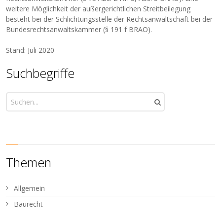
weitere Möglichkeit der außergerichtlichen Streitbeilegung
besteht bei der Schlichtungsstelle der Rechtsanwaltschaft bei der
Bundesrechtsanwaltskammer (§ 191 f BRAO).
Stand: Juli 2020
Suchbegriffe
Themen
Allgemein
Baurecht