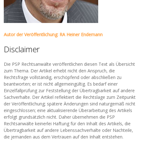
Autor der Veröffentlichung: RA Heiner Endemann
Disclaimer
Die PSP Rechtsanwälte veröffentlichen diesen Text als Übersicht
zum Thema. Der Artikel erhebt nicht den Anspruch, die
Rechtsfrage vollständig, erschöpfend oder abschließen zu
beantworten; er ist nicht allgemeingültig. Es bedarf einer
Einzelfallprüfung zur Feststellung der Übertragbarkeit auf andere
Sachverhalte. Der Artikel reflektiert die Rechtslage zum Zeitpunkt
der Veröffentlichung; spätere Änderungen sind naturgemäß nicht
eingeschlossen; eine aktualisierende Überarbeitung des Artikels
erfolgt grundsätzlich nicht. Daher übernehmen die PSP
Rechtsanwälte keinerlei Haftung für den Inhalt des Artikels, die
Übertragbarkeit auf andere Lebenssachverhalte oder Nachteile,
die jemanden aus dem Vertrauen auf den Inhalt entstehen.